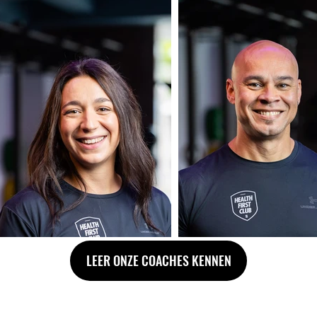
LEER ONZE COACHES KENNEN