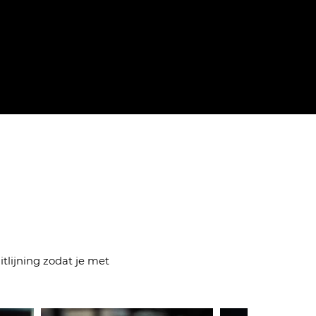
tlijning zodat je met