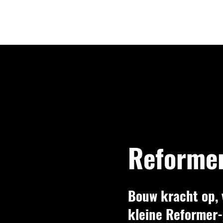
Reformer
Bouw kracht op, 
kleine Reformer-