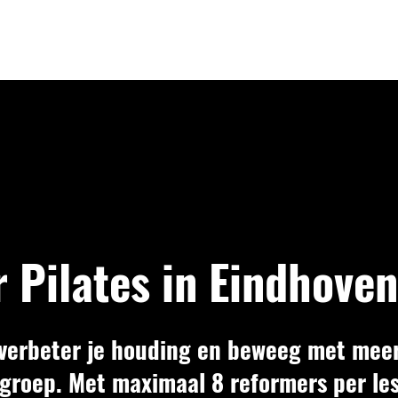
 Pilates in Eindhoven
verbeter je houding en beweeg met meer
groep. Met maximaal 8 reformers per les 